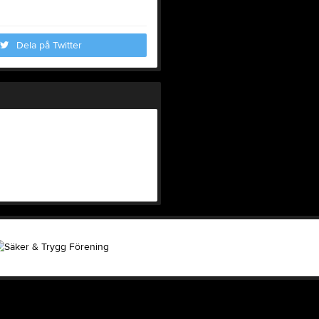
Dela på Twitter